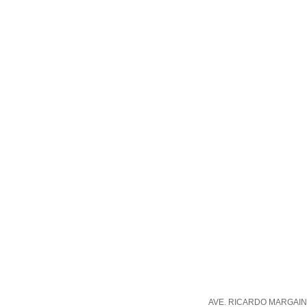
AVE. RICARDO MARGAIN 5