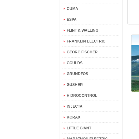
CUMA
ESPA
FLINT & WALLING
FRANKLIN ELECTRIC
GEORG FISCHER
GOULDS
GRUNDFOS
GUSHER
HIDROCONTROL
INJECTA
KORAX
LITTLE GIANT