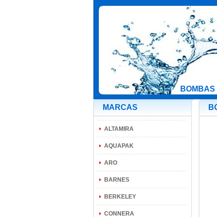
BOMBAS 
MARCAS
B
ALTAMIRA
AQUAPAK
ARO
BARNES
BERKELEY
CONNERA