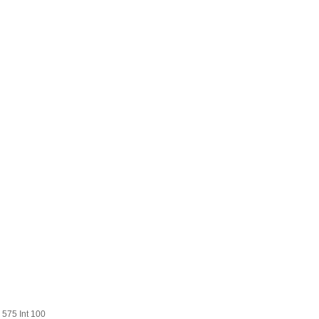
75 Int 100