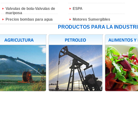
Valvulas de bola-Valvulas de
ESPA
mariposa
Precios bombas para agua
Motores Sumergibles
PRODUCTOS PARA LA INDUSTRI