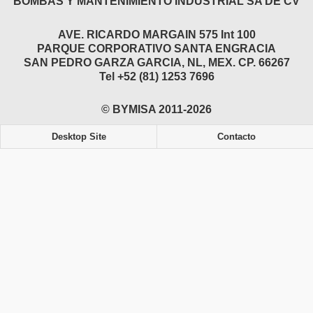
BOMBAS Y MANTENIMIENTO INDUSTRIAL SA DE CV
AVE. RICARDO MARGAIN 575 Int 100
PARQUE CORPORATIVO SANTA ENGRACIA
SAN PEDRO GARZA GARCIA, NL, MEX. CP. 66267
Tel +52 (81) 1253 7696
© BYMISA 2011-2026
Desktop Site
Contacto