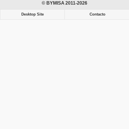
© BYMISA 2011-2026
Desktop Site
Contacto