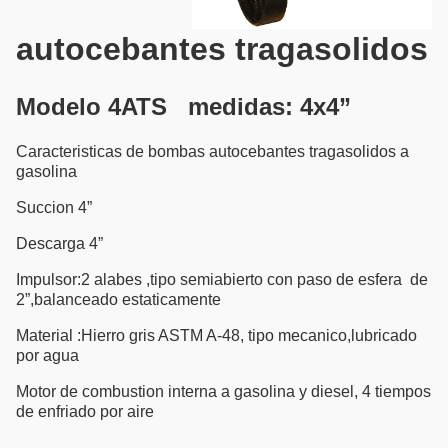
autocebantes tragasolidos
Modelo 4ATS medidas: 4x4”
Caracteristicas de bombas autocebantes tragasolidos a
gasolina
Succion 4”
Descarga 4”
Impulsor:2 alabes ,tipo semiabierto con paso de esfera de
2”,balanceado estaticamente
Material :Hierro gris ASTM A-48, tipo mecanico,lubricado
por agua
Motor de combustion interna a gasolina y diesel, 4 tiempos
de enfriado por aire