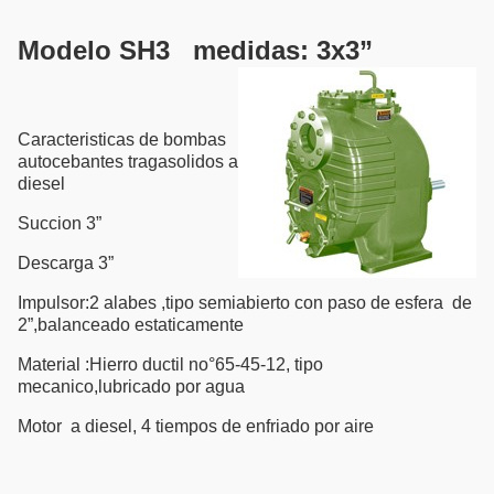
Modelo SH3 medidas: 3x3”
Caracteristicas de bombas
autocebantes tragasolidos a
diesel
Succion 3”
Descarga 3”
Impulsor:2 alabes ,tipo semiabierto con paso de esfera de
2”,balanceado estaticamente
Material :Hierro ductil no°65-45-12, tipo
mecanico,lubricado por agua
Motor a diesel, 4 tiempos de enfriado por aire