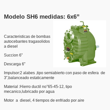
Modelo SH6 medidas: 6x6”
Caracteristicas de bombas
autocebantes tragasolidos
a diesel
Succion 6”
Descarga 6”
Impulsor:2 alabes ,tipo semiabierto con paso de esfera de
3”,balanceado estaticamente
Material :Hierro ductil no°65-45-12, tipo
mecanico,lubricado por agua
Motor a diesel, 4 tiempos de enfriado por aire