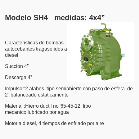
Modelo SH4 medidas: 4x4”
Caracteristicas de bombas
autocebantes tragasolidos a
diesel
Succion 4”
Descarga 4”
Impulsor:2 alabes ,tipo semiabierto con paso de esfera de
2”,balanceado estaticamente
Material :Hierro ductil no°65-45-12, tipo
mecanico,lubricado por agua
Motor a diesel, 4 tiempos de enfriado por aire