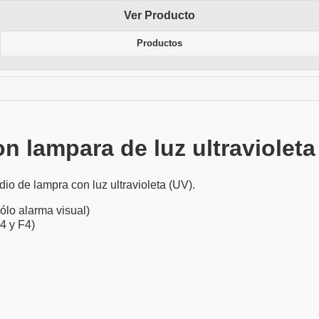
Ver Producto
Productos
n lampara de luz ultravioleta
 de lampra con luz ultravioleta (UV).
ólo alarma visual)
4 y F4)