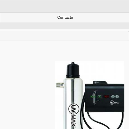
Contacto