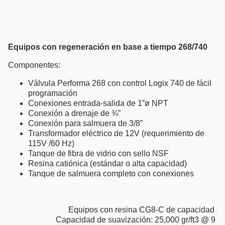
Equipos con regeneración en base a tiempo 268/740
Componentes:
Válvula Performa 268 con control Logix 740 de fácil
programación
Conexiones entrada-salida de 1”ø NPT
Conexión a drenaje de ¾”
Conexión para salmuera de 3/8”
Transformador eléctrico de 12V (requerimiento de
115V /60 Hz)
Tanque de fibra de vidrio con sello NSF
Resina catiónica (estándar o alta capacidad)
Tanque de salmuera completo con conexiones
Equipos con resina CG8-C de capacidad es
Capacidad de suavización: 25,000 gr/ft3 @ 9 lbs