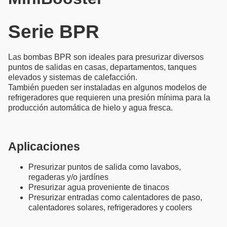
Serie BPR
Las bombas BPR son ideales para presurizar diversos
puntos de salidas en casas, departamentos, tanques
elevados y sistemas de calefacción.
También pueden ser instaladas en algunos modelos de
refrigeradores que requieren una presión mínima para la
producción automática de hielo y agua fresca.
Aplicaciones
Presurizar puntos de salida como lavabos,
regaderas y/o jardínes
Presurizar agua proveniente de tinacos
Presurizar entradas como calentadores de paso,
calentadores solares, refrigeradores y coolers