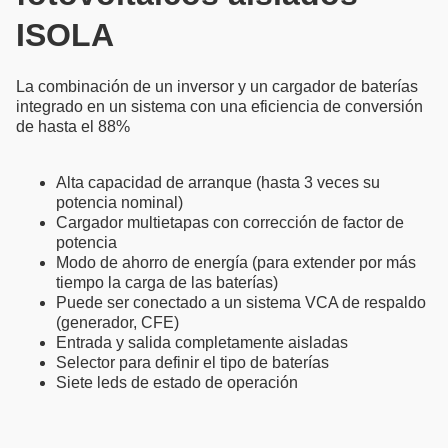
ISOLA
La combinación de un inversor y un cargador de baterías
integrado en un sistema con una eficiencia de conversión
de hasta el 88%
Alta capacidad de arranque (hasta 3 veces su
potencia nominal)
Cargador multietapas con corrección de factor de
potencia
Modo de ahorro de energía (para extender por más
tiempo la carga de las baterías)
Puede ser conectado a un sistema VCA de respaldo
(generador, CFE)
Entrada y salida completamente aisladas
Selector para definir el tipo de baterías
Siete leds de estado de operación