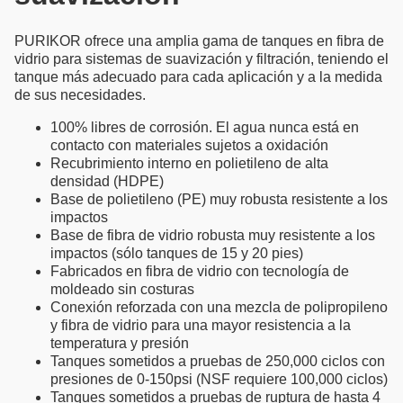
PURIKOR ofrece una amplia gama de tanques en fibra de
vidrio para sistemas de suavización y filtración, teniendo el
tanque más adecuado para cada aplicación y a la medida
de sus necesidades.
100% libres de corrosión. El agua nunca está en
contacto con materiales sujetos a oxidación
Recubrimiento interno en polietileno de alta
densidad (HDPE)
Base de polietileno (PE) muy robusta resistente a los
impactos
Base de fibra de vidrio robusta muy resistente a los
impactos (sólo tanques de 15 y 20 pies)
Fabricados en fibra de vidrio con tecnología de
moldeado sin costuras
Conexión reforzada con una mezcla de polipropileno
y fibra de vidrio para una mayor resistencia a la
temperatura y presión
Tanques sometidos a pruebas de 250,000 ciclos con
presiones de 0-150psi (NSF requiere 100,000 ciclos)
Tanques sometidos a pruebas de ruptura de hasta 4