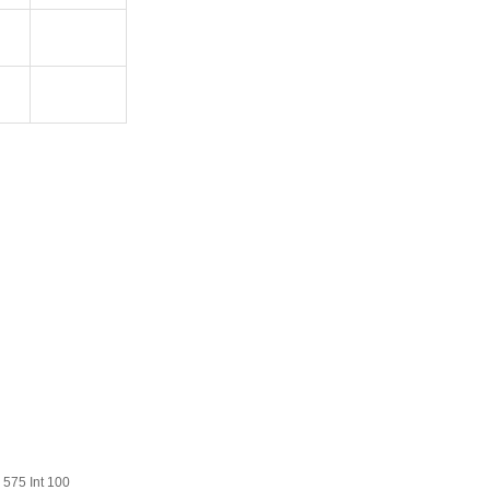
75 Int 100