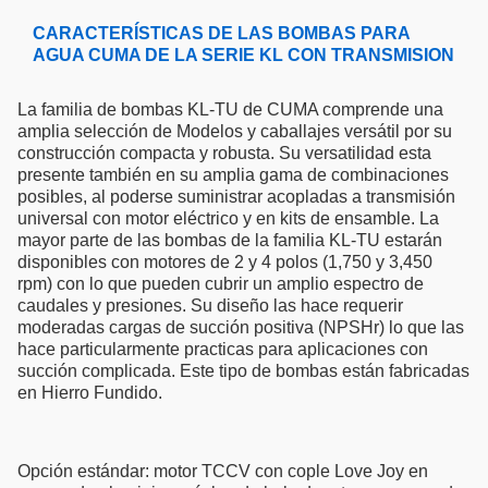
CARACTERÍSTICAS DE LAS BOMBAS PARA
AGUA CUMA DE LA SERIE KL CON TRANSMISION
La familia de bombas KL-TU de CUMA comprende una
amplia selección de Modelos y caballajes versátil por su
construcción compacta y robusta. Su versatilidad esta
presente también en su amplia gama de combinaciones
posibles, al poderse suministrar acopladas a transmisión
universal con motor eléctrico y en kits de ensamble. La
mayor parte de las bombas de la familia KL-TU estarán
disponibles con motores de 2 y 4 polos (1,750 y 3,450
rpm) con lo que pueden cubrir un amplio espectro de
caudales y presiones. Su diseño las hace requerir
moderadas cargas de succión positiva (NPSHr) lo que las
hace particularmente practicas para aplicaciones con
succión complicada. Este tipo de bombas están fabricadas
en Hierro Fundido.
Opción estándar: motor TCCV con cople Love Joy en