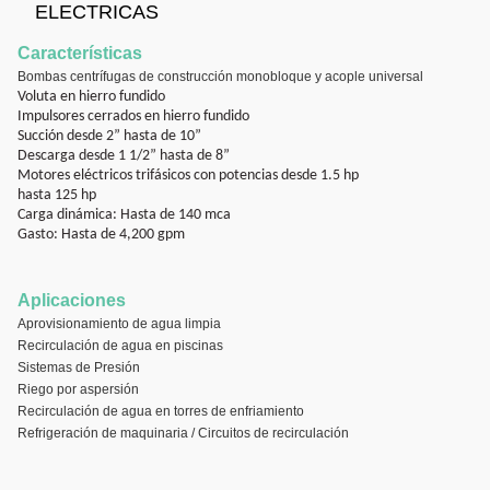
ELECTRICAS
Características
Bombas centrífugas de construcción monobloque y acople universal
Voluta en hierro fundido
Impulsores cerrados en hierro fundido
Succión desde 2” hasta de 10”
Descarga desde 1 1/2” hasta de 8”
Motores eléctricos trifásicos con potencias desde 1.5 hp
hasta 125 hp
Carga dinámica: Hasta de 140 mca
Gasto: Hasta de 4,200 gpm
Aplicaciones
Aprovisionamiento de agua limpia
Recirculación de agua en piscinas
Sistemas de Presión
Riego por aspersión
Recirculación de agua en torres de enfriamiento
Refrigeración de maquinaria / Circuitos de recirculación